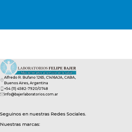
Alfredo R. Bufano 1265, C1416AJA, CABA,
Buenos Aires, Argentina
+54 (11) 4582-7920/0748
info@bajerlaboratorios.com.ar
Seguinos en nuestras Redes Sociales.
Nuestras marcas: