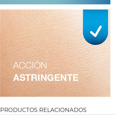
PRODUCTOS RELACIONADOS