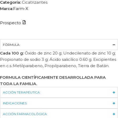
Categoría:
Cicatrizantes
Marca:
Farm-X
Prospecto
FÓRMULA:
Cada 100 g:
Óxido de zinc 20 g; Undecilenato de zinc 10 g;
Propionato de sodio 3 g; Ácido salicílico 0.60 g. Excipientes
en c.s.:Metilparabeno, Propilparabeno, Tierra de Batán.
FORMULA CIENTÍFICAMENTE DESARROLLADA PARA
TODA LA FAMILIA.
ACCIÓN TERAPÉUTICA:
INDICACIONES:
ACCIÓN FARMACOLÓGICA: