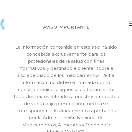
AVISO IMPORTANTE
Inicio
Productos
Cicatrizantes
La información contenida en este sitio ha sido
concebida exclusivamente para los
profesionales de la salud con fines
informativos, y destinado a orientar sobre el
uso adecuado de los medicamentos. Dicha
información no debe ser tomada como
consejo médico, diagnóstico o tratamiento.
Todos los textos referidos a nuestros productos
de venta bajo prescripción médica se
corresponden a los lineamientos aprobados
por la Administración Nacional de
Medicamentos, Alimentos y Tecnología
Médica (ANMAT).