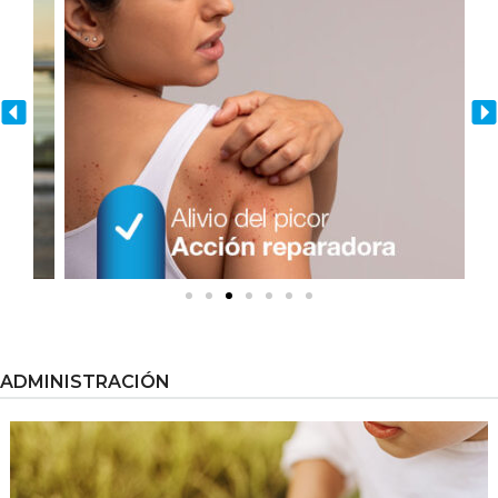
ADMINISTRACIÓN