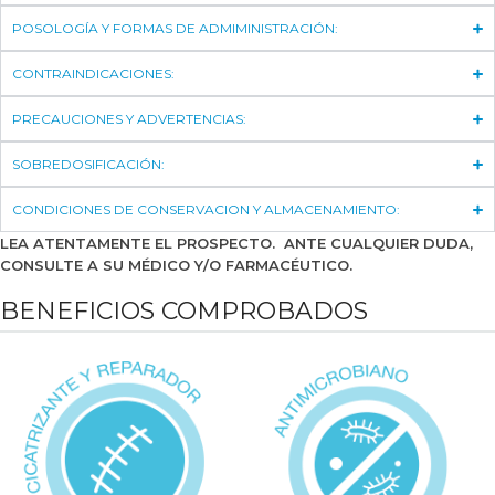
POSOLOGÍA Y FORMAS DE ADMIMINISTRACIÓN:
CONTRAINDICACIONES:
PRECAUCIONES Y ADVERTENCIAS:
SOBREDOSIFICACIÓN:
CONDICIONES DE CONSERVACION Y ALMACENAMIENTO:
LEA ATENTAMENTE EL PROSPECTO. ANTE CUALQUIER DUDA,
CONSULTE A SU MÉDICO Y/O FARMACÉUTICO.
BENEFICIOS COMPROBADOS