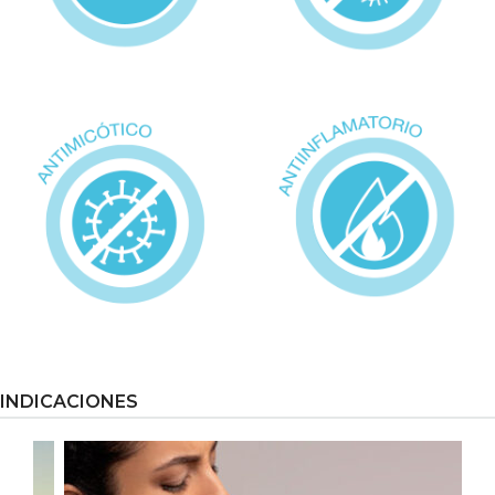
INDICACIONES